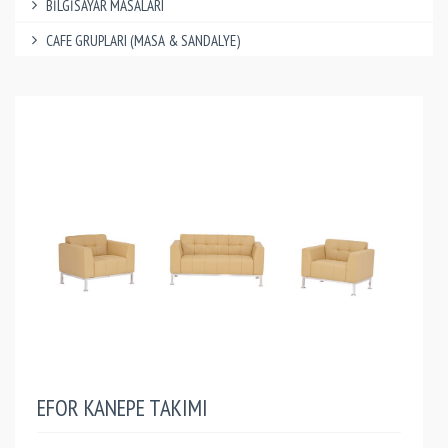
BİLGİSAYAR MASALARI
CAFE GRUPLARI (MASA & SANDALYE)
EFOR KANEPE TAKIMI