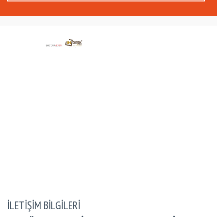
İLETİŞİM BİLGİLERİ